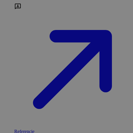
Referencie