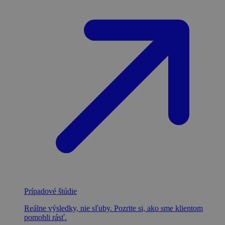
Prípadové štúdie
Reálne výsledky, nie sľuby. Pozrite si, ako sme klientom
pomohli rásť.