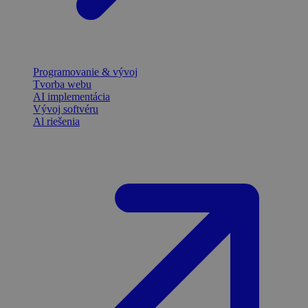
Programovanie & vývoj
Tvorba webu
AI implementácia
Vývoj softvéru
Al riešenia