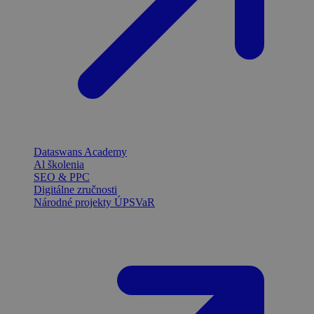
Dataswans Academy
Al školenia
SEO & PPC
Digitálne zručnosti
Národné projekty ÚPSVaR