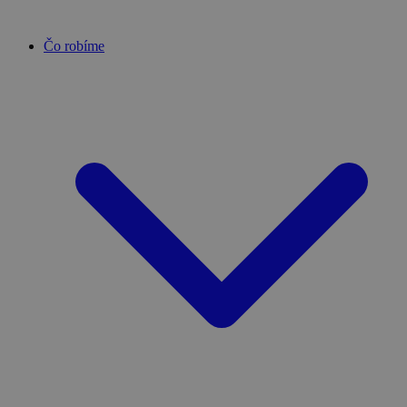
Čo robíme