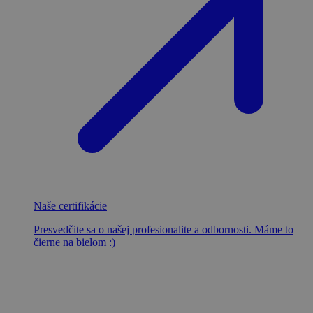
Naše certifikácie
Presvedčite sa o našej profesionalite a odbornosti. Máme to
čierne na bielom :)