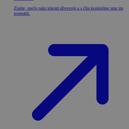
Zistite, prečo nám klienti dôverujú a s čím konkrétne sme im
pomohli.