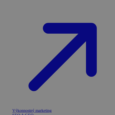
Výkonnostný marketing